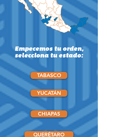
Empecemos tu orden,
selecciona tu estado:
TABASCO
YUCATÁN
CHIAPAS
QUERÉTARO